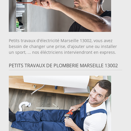
Petits travaux d'électricité Marseille 13002, vous avez
besoin de changer une prise, d'ajouter une ou installer
un sport, ... nos éléctriciens interviendront en express.
PETITS TRAVAUX DE PLOMBERIE MARSEILLE 13002