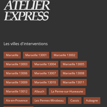
Les villes d'interventions
Marseille
Marseille 13001
Marseille 13002
Marseille 13003
Marseille 13004
Marseille 13005
Marseille 13006
Marseille 13007
Marseille 13008
Marseille 13009
Marseille 13010
Marseille 13011
Marseille 13012
Allauch
La Penne-sur-Huveaune
Aix-en-Provence
Les Pennes-Mirabeau
Cassis
Aubagne