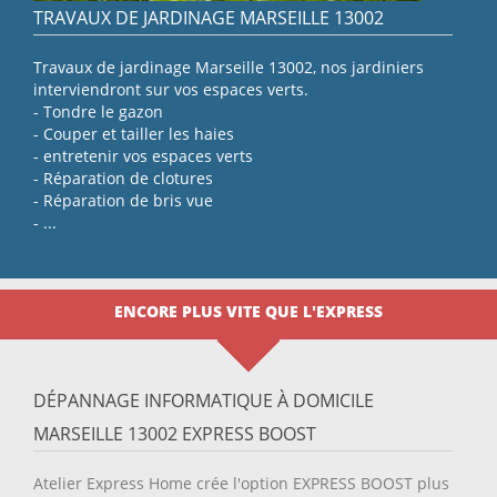
TRAVAUX DE JARDINAGE MARSEILLE 13002
Travaux de jardinage Marseille 13002, nos jardiniers
interviendront sur vos espaces verts.
- Tondre le gazon
- Couper et tailler les haies
- entretenir vos espaces verts
- Réparation de clotures
- Réparation de bris vue
- ...
ENCORE PLUS VITE QUE L'EXPRESS
DÉPANNAGE INFORMATIQUE À DOMICILE
MARSEILLE 13002 EXPRESS BOOST
Atelier Express Home crée l'option EXPRESS BOOST plus