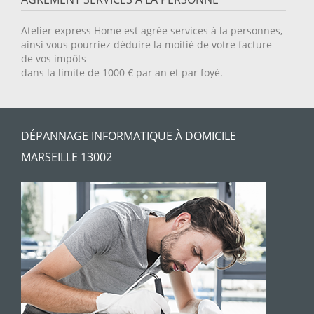
Atelier express Home est agrée services à la personnes,
ainsi vous pourriez déduire la moitié de votre facture
de vos impôts
dans la limite de 1000 € par an et par foyé.
DÉPANNAGE INFORMATIQUE À DOMICILE
MARSEILLE 13002