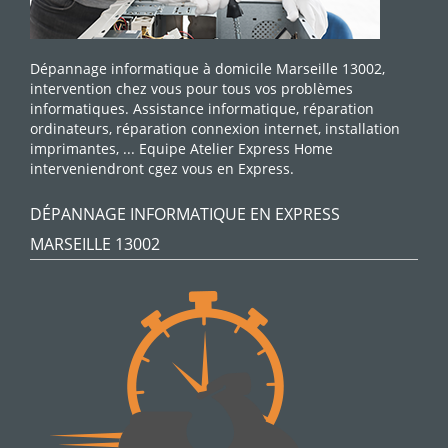
Dépannage informatique à domicile Marseille 13002,
intervention chez vous pour tous vos problèmes
informatiques. Assistance informatique, réparation
ordinateurs, réparation connexion internet, installation
imprimantes, ... Equipe Atelier Express Home
interveniendront cgez vous en Express.
DÉPANNAGE INFORMATIQUE EN EXPRESS
MARSEILLE 13002