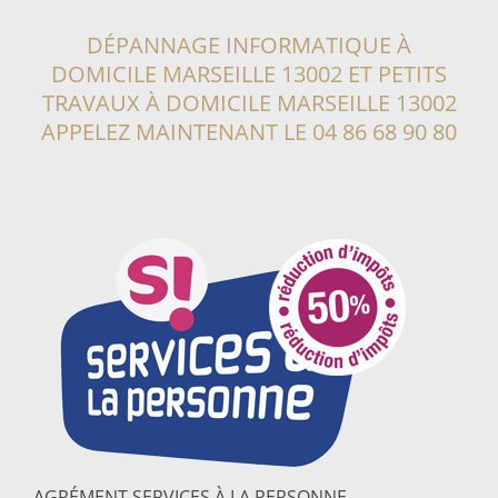
DÉPANNAGE INFORMATIQUE À
DOMICILE MARSEILLE 13002
ET PETITS
TRAVAUX À DOMICILE MARSEILLE 13002
APPELEZ MAINTENANT LE
04 86 68 90 80
AGRÉMENT SERVICES À LA PERSONNE