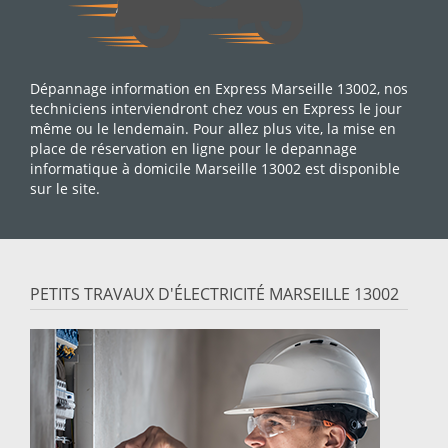
Dépannage information en Express Marseille 13002, nos
techniciens interviendront chez vous en Express le jour
même ou le lendemain. Pour allez plus vite, la mise en
place de réservation en ligne pour le depannage
informatique à domicile Marseille 13002 est disponible
sur le site.
PETITS TRAVAUX D'ÉLECTRICITÉ MARSEILLE 13002