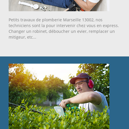
Petits travaux de plomberie Marseille 13002, nos
techniciens sont la pour intervenir chez vous en express.
Changer un robinet, déboucher un evier, remplacer un
mitigeur, etc...