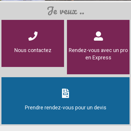
Je veux ..
Nous contactez
Rendez-vous avec un pro
en Express
Prendre rendez-vous pour un devis