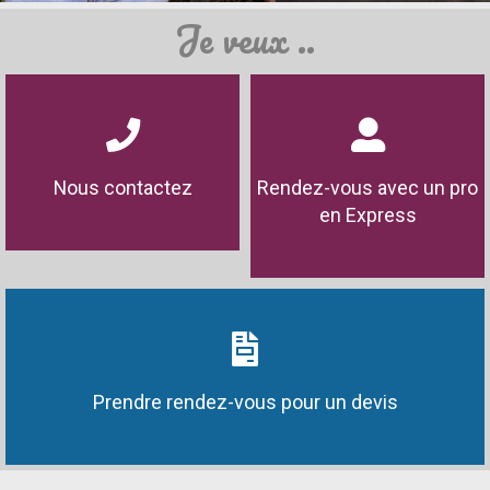
Je veux ..
Nous contactez
Rendez-vous avec un pro
en Express
Prendre rendez-vous pour un devis