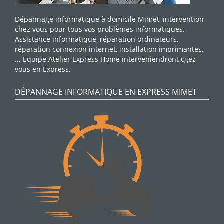
Dépannage informatique à domicile Mimet, intervention
chez vous pour tous vos problèmes informatiques.
Assistance informatique, réparation ordinateurs,
réparation connexion internet, installation imprimantes,
... Equipe Atelier Express Home interveniendront cgez
vous en Express.
DÉPANNAGE INFORMATIQUE EN EXPRESS MIMET