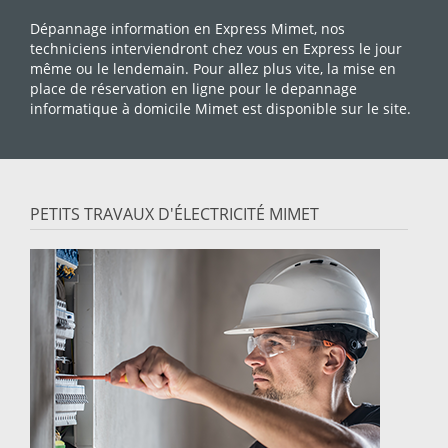
Dépannage information en Express Mimet, nos
techniciens interviendront chez vous en Express le jour
même ou le lendemain. Pour allez plus vite, la mise en
place de réservation en ligne pour le depannage
informatique à domicile Mimet est disponible sur le site.
PETITS TRAVAUX D'ÉLECTRICITÉ MIMET