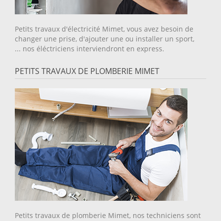
Petits travaux d'électricité Mimet, vous avez besoin de
changer une prise, d'ajouter une ou installer un sport,
... nos éléctriciens interviendront en express.
PETITS TRAVAUX DE PLOMBERIE MIMET
Petits travaux de plomberie Mimet, nos techniciens sont