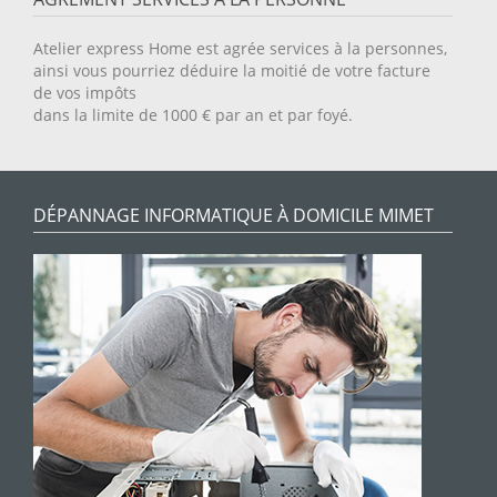
Atelier express Home est agrée services à la personnes,
ainsi vous pourriez déduire la moitié de votre facture
de vos impôts
dans la limite de 1000 € par an et par foyé.
DÉPANNAGE INFORMATIQUE À DOMICILE MIMET