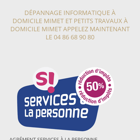
DÉPANNAGE INFORMATIQUE À
DOMICILE MIMET
ET PETITS TRAVAUX À
DOMICILE MIMET
APPELEZ MAINTENANT
LE
04 86 68 90 80
AGRÉMENT SERVICES À LA PERSONNE