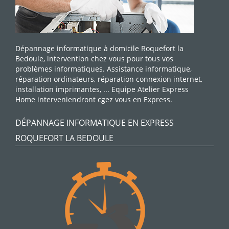
Dépannage informatique à domicile Roquefort la
Bedoule, intervention chez vous pour tous vos
problèmes informatiques. Assistance informatique,
réparation ordinateurs, réparation connexion internet,
installation imprimantes, ... Equipe Atelier Express
Home interveniendront cgez vous en Express.
DÉPANNAGE INFORMATIQUE EN EXPRESS
ROQUEFORT LA BEDOULE