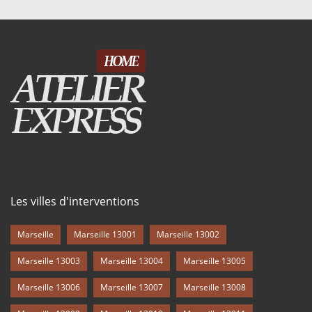
Les villes d'interventions
Marseille
Marseille 13001
Marseille 13002
Marseille 13003
Marseille 13004
Marseille 13005
Marseille 13006
Marseille 13007
Marseille 13008