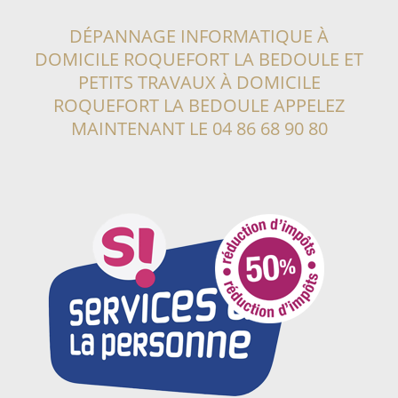
DÉPANNAGE INFORMATIQUE À
DOMICILE ROQUEFORT LA BEDOULE
ET
PETITS TRAVAUX À DOMICILE
ROQUEFORT LA BEDOULE
APPELEZ
MAINTENANT LE
04 86 68 90 80