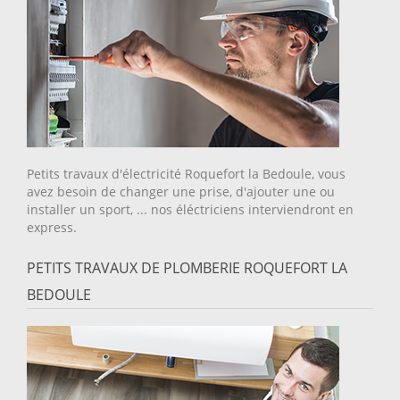
Petits travaux d'électricité Roquefort la Bedoule, vous
avez besoin de changer une prise, d'ajouter une ou
installer un sport, ... nos éléctriciens interviendront en
express.
PETITS TRAVAUX DE PLOMBERIE ROQUEFORT LA
BEDOULE