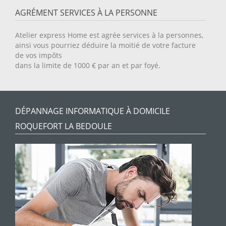
AGRÉMENT SERVICES À LA PERSONNE
Atelier express Home est agrée services à la personnes,
ainsi vous pourriez déduire la moitié de votre facture
de vos impôts
dans la limite de 1000 € par an et par foyé.
DÉPANNAGE INFORMATIQUE À DOMICILE
ROQUEFORT LA BEDOULE