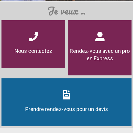
Je veux ..
Nous contactez
Rendez-vous avec un pro
en Express
Prendre rendez-vous pour un devis