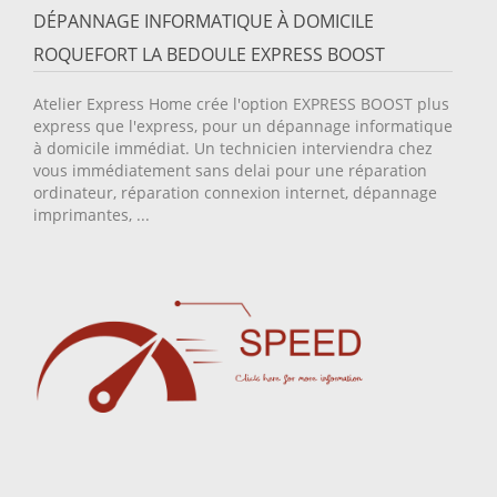
DÉPANNAGE INFORMATIQUE À DOMICILE
ROQUEFORT LA BEDOULE EXPRESS BOOST
Atelier Express Home crée l'option EXPRESS BOOST plus
express que l'express, pour un dépannage informatique
à domicile immédiat. Un technicien interviendra chez
vous immédiatement sans delai pour une réparation
ordinateur, réparation connexion internet, dépannage
imprimantes, ...