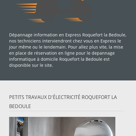
Dépannage information en Express Roquefort la Bedoule,
nos techniciens interviendront chez vous en Express le
jour même ou le lendemain. Pour allez plus vite, la mise
en place de réservation en ligne pour le depannage
informatique à domicile Roquefort la Bedoule est
disponible sur le site.
PETITS TRAVAUX D'ÉLECTRICITÉ ROQUEFORT LA
BEDOULE