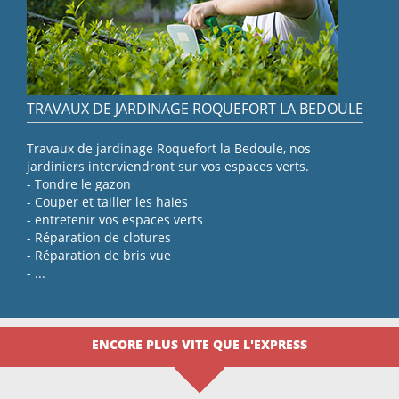
TRAVAUX DE JARDINAGE ROQUEFORT LA BEDOULE
Travaux de jardinage Roquefort la Bedoule, nos
jardiniers interviendront sur vos espaces verts.
- Tondre le gazon
- Couper et tailler les haies
- entretenir vos espaces verts
- Réparation de clotures
- Réparation de bris vue
- ...
ENCORE PLUS VITE QUE L'EXPRESS