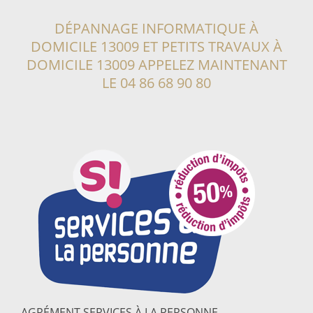
DÉPANNAGE INFORMATIQUE À
DOMICILE 13009
ET PETITS TRAVAUX À
DOMICILE 13009
APPELEZ MAINTENANT
LE
04 86 68 90 80
AGRÉMENT SERVICES À LA PERSONNE