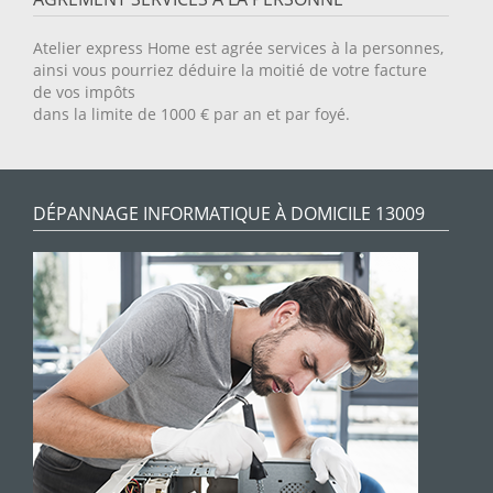
Atelier express Home est agrée services à la personnes,
ainsi vous pourriez déduire la moitié de votre facture
de vos impôts
dans la limite de 1000 € par an et par foyé.
DÉPANNAGE INFORMATIQUE À DOMICILE 13009