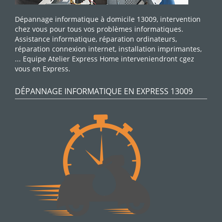
Dépannage informatique à domicile 13009, intervention
chez vous pour tous vos problèmes informatiques.
Assistance informatique, réparation ordinateurs,
réparation connexion internet, installation imprimantes,
... Equipe Atelier Express Home interveniendront cgez
vous en Express.
DÉPANNAGE INFORMATIQUE EN EXPRESS 13009