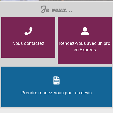
Je veux ..
Nous contactez
Rendez-vous avec un pro
en Express
Prendre rendez-vous pour un devis