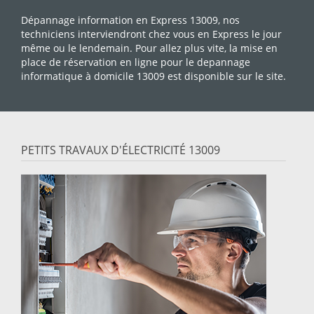
Dépannage information en Express 13009, nos
techniciens interviendront chez vous en Express le jour
même ou le lendemain. Pour allez plus vite, la mise en
place de réservation en ligne pour le depannage
informatique à domicile 13009 est disponible sur le site.
PETITS TRAVAUX D'ÉLECTRICITÉ 13009