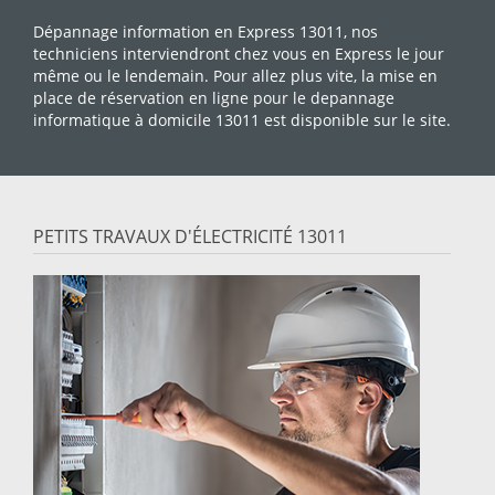
Dépannage information en Express 13011, nos
techniciens interviendront chez vous en Express le jour
même ou le lendemain. Pour allez plus vite, la mise en
place de réservation en ligne pour le depannage
informatique à domicile 13011 est disponible sur le site.
PETITS TRAVAUX D'ÉLECTRICITÉ 13011