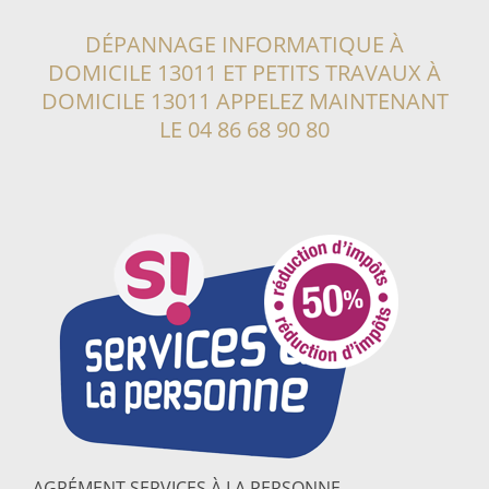
DÉPANNAGE INFORMATIQUE À
DOMICILE 13011
ET PETITS TRAVAUX À
DOMICILE 13011
APPELEZ MAINTENANT
LE
04 86 68 90 80
AGRÉMENT SERVICES À LA PERSONNE