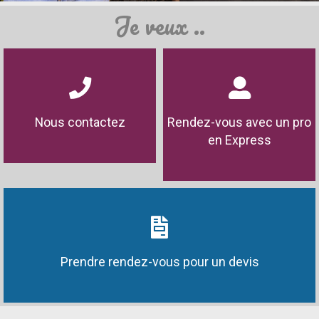
Je veux ..
Nous contactez
Rendez-vous avec un pro
en Express
Prendre rendez-vous pour un devis