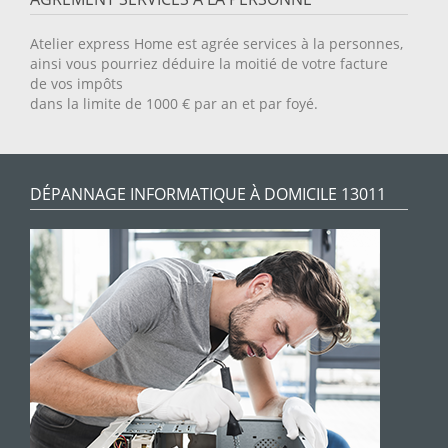
Atelier express Home est agrée services à la personnes,
ainsi vous pourriez déduire la moitié de votre facture
de vos impôts
dans la limite de 1000 € par an et par foyé.
DÉPANNAGE INFORMATIQUE À DOMICILE 13011