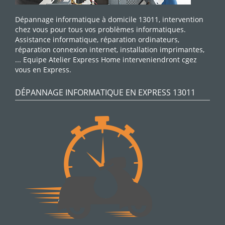
Dépannage informatique à domicile 13011, intervention
chez vous pour tous vos problèmes informatiques.
Assistance informatique, réparation ordinateurs,
réparation connexion internet, installation imprimantes,
... Equipe Atelier Express Home interveniendront cgez
vous en Express.
DÉPANNAGE INFORMATIQUE EN EXPRESS 13011